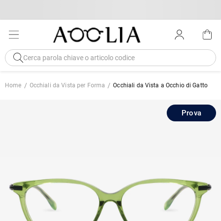
Home
Occhiali da Vista per Forma
Occhiali da Vista a Occhio di Gatto
Prova