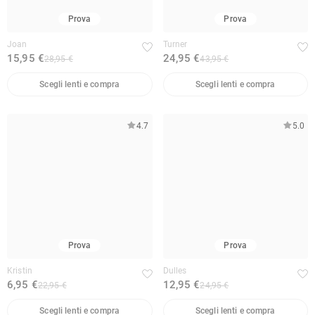
Prova
Prova
Joan
Turner
15,95 €
24,95 €
28,95 €
43,95 €
Scegli lenti e compra
Scegli lenti e compra
4.7
5.0
Prova
Prova
Kristin
Dulles
6,95 €
12,95 €
22,95 €
24,95 €
Scegli lenti e compra
Scegli lenti e compra