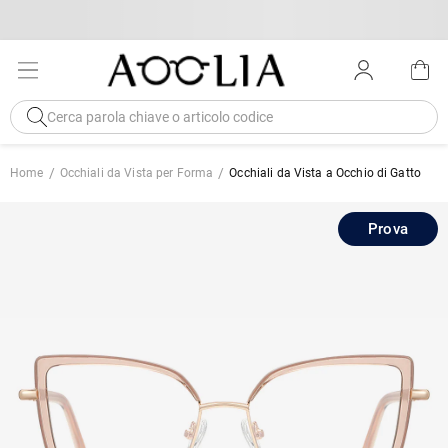
Home
Occhiali da Vista per Forma
Occhiali da Vista a Occhio di Gatto
Prova