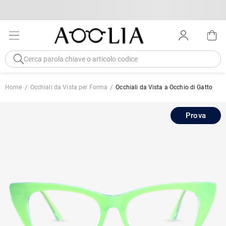
Home
Occhiali da Vista per Forma
Occhiali da Vista a Occhio di Gatto
Prova