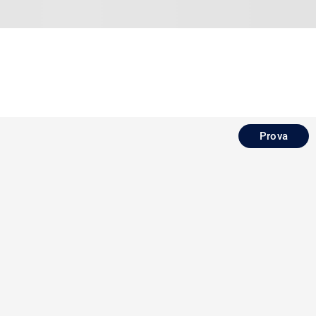
Prova