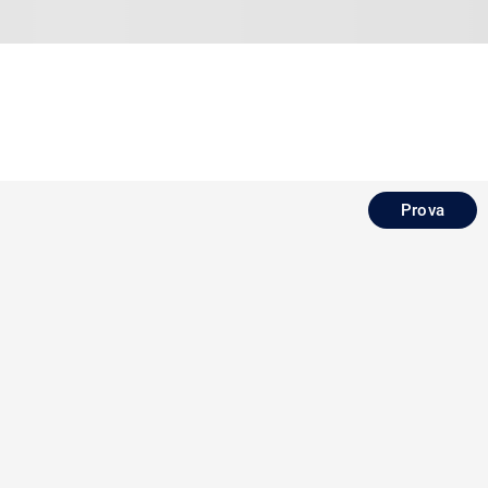
Prova