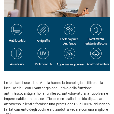
Le lenti anti luce blu di Aoolia hanno la tecnologia di filtro della
luce UV e blu con il vantaggio aggiuntivo della funzione
antiriflesso, antigraffio, antiriflesso, anti-sbavatura, antipolvere e
impermeabile. Impedisce efficacemente alla luce blu di passare
attraverso le lenti e fornisce una protezione UV al 100%, riducendo
l'affaticamento degli occhi e aiutandoti a vedere con una migliore