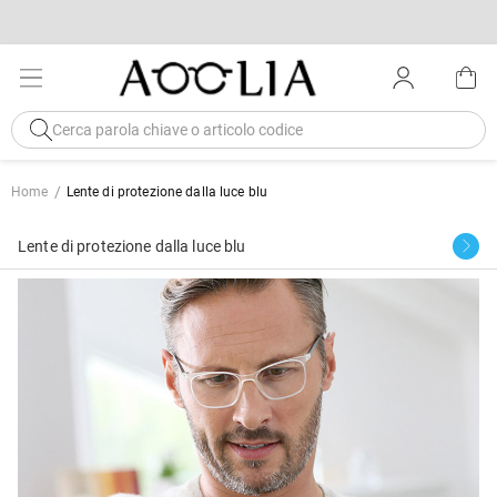
Home
Lente di protezione dalla luce blu
Lente di protezione dalla luce blu