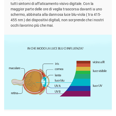
tutti sintomi di affaticamento visivo digitale. Con la
maggior parte delle ore di veglia trascorsa davanti a uno
schermo, abbinata alla dannosa luce blu-viola ( tra 415-
455 nm ) dei dispositivi digitali, non sorprende che i nostri
occhi lavorino più che mai.