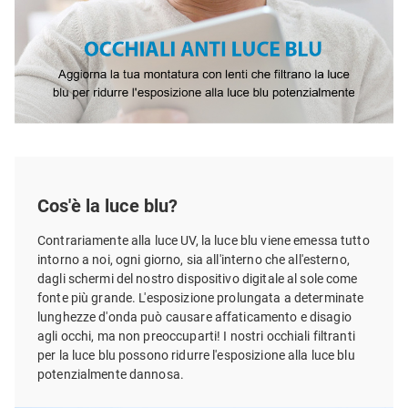
Cos'è la luce blu?
Contrariamente alla luce UV, la luce blu viene emessa tutto
intorno a noi, ogni giorno, sia all'interno che all'esterno,
dagli schermi del nostro dispositivo digitale al sole come
fonte più grande. L'esposizione prolungata a determinate
lunghezze d'onda può causare affaticamento e disagio
agli occhi, ma non preoccuparti! I nostri occhiali filtranti
per la luce blu possono ridurre l'esposizione alla luce blu
potenzialmente dannosa.