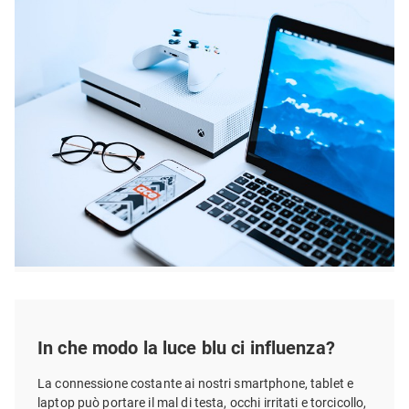
In che modo la luce blu ci influenza?
La connessione costante ai nostri smartphone, tablet e
laptop può portare il mal di testa, occhi irritati e torcicollo,