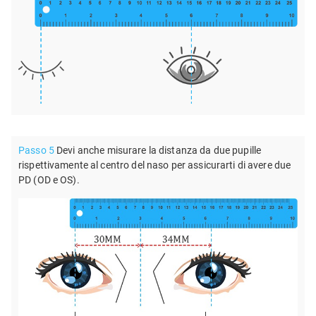
Passo 5
Devi anche misurare la distanza da due pupille
rispettivamente al centro del naso per assicurarti di avere due
PD (OD e OS).