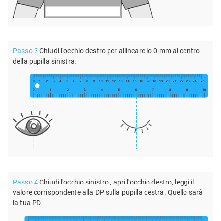
Passo 3
Chiudi l'occhio destro per allineare lo 0 mm al centro
della pupilla sinistra.
Passo 4
Chiudi l'occhio sinistro , apri l'occhio destro, leggi il
valore corrispondente alla DP sulla pupilla destra. Quello sarà
la tua PD.