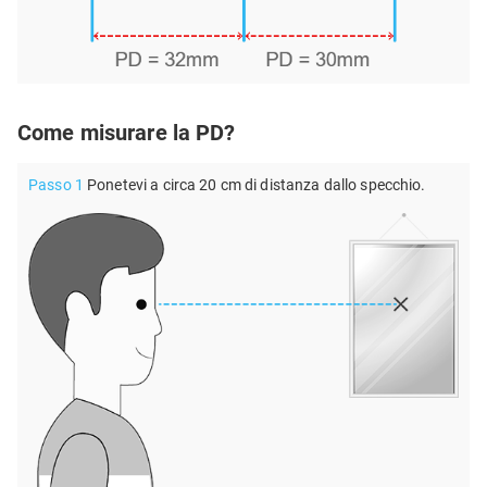
Come misurare la PD?
Passo 1
Ponetevi a circa 20 cm di distanza dallo specchio.