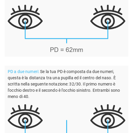
PD a due numeri:
Se la tua PD è composta da due numeri,
questa è la distanza tra una pupilla ed il centro del naso. È
scritta nella seguente notazione: 32/30. Il primo numero è
l'occhio destro e il secondo è l'occhio sinistro. Entrambi sono
meno di 40.