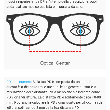
riusci a reperire la tua DP all'interno della prescrizione, puoi
andare al tuo medico oculista o misurarla da solo.
PD a un numero:
Se la tua PD è composta da un numero,
questa è la distanza tra le tue pupille. In genere questa è la
misurazione della distanza PD, a meno che sia indicata come
PD vicina/di lettura. La distanza PD è solitamente circa 40-80
mm. Puoi anche calcolare la PD vicina, usato per gli occhiali da
lettura, sottraendo 3 mm dalla tua distanza PD.