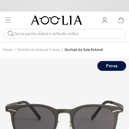
Home
Occhiali da Sole per Forma
Occhiali da Sole Rotondi
Prova