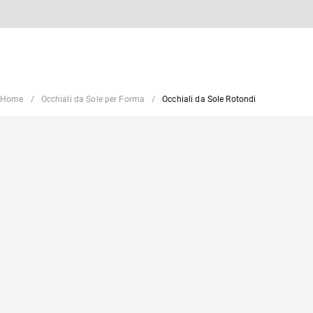
Home
Occhiali da Sole per Forma
Occhiali da Sole Rotondi