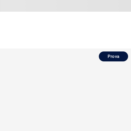
Prova