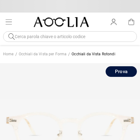
Home
Occhiali da Vista per Forma
Occhiali da Vista Rotondi
Prova