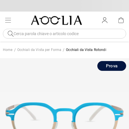
Home
Occhiali da Vista per Forma
Occhiali da Vista Rotondi
Prova