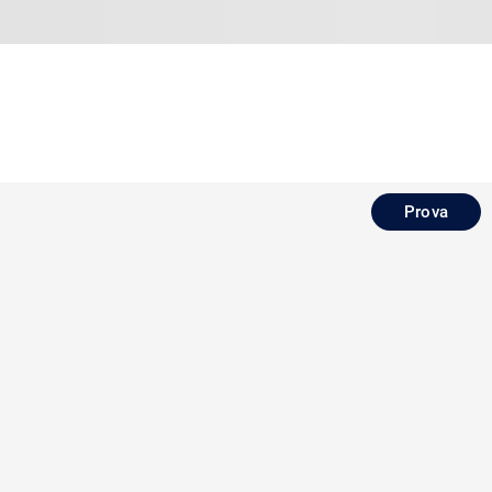
Prova