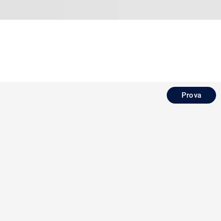
Prova