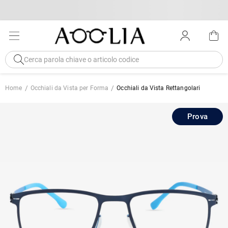
Home
Occhiali da Vista per Forma
Occhiali da Vista Rettangolari
Prova