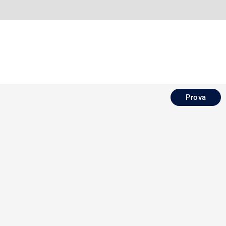
Prova