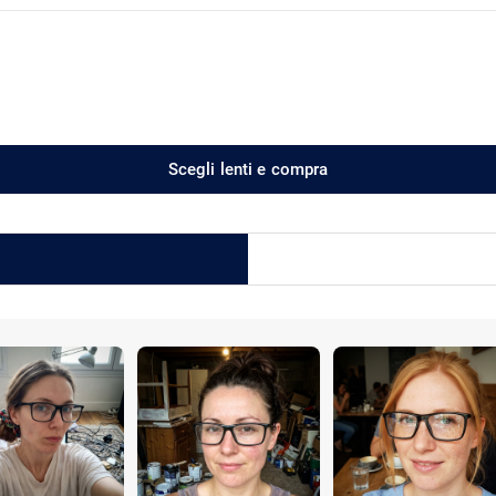
Scegli lenti e compra