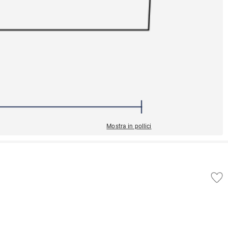
Mostra in pollici