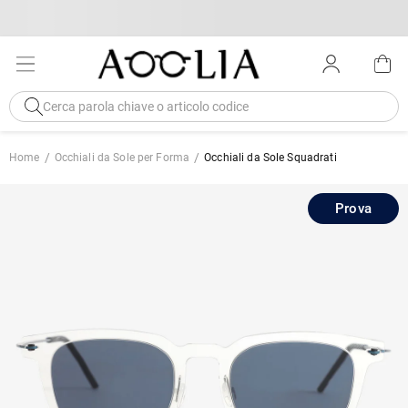
Home
Occhiali da Sole per Forma
Occhiali da Sole Squadrati
Prova