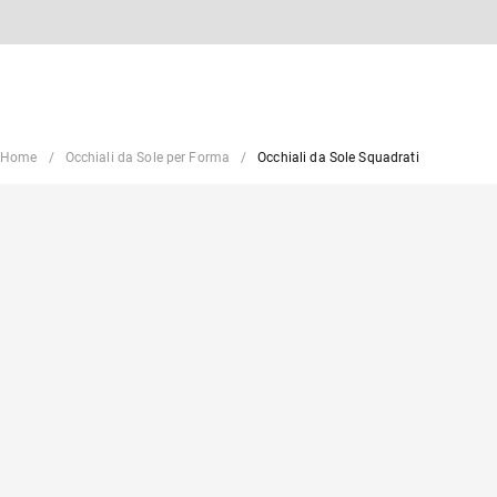
Home
Occhiali da Sole per Forma
Occhiali da Sole Squadrati