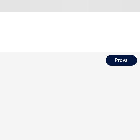
Prova