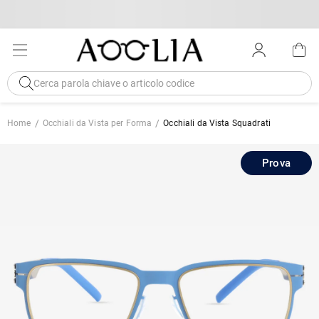
Home
Occhiali da Vista per Forma
Occhiali da Vista Squadrati
Prova