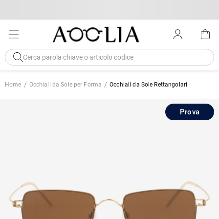
Home
Occhiali da Sole per Forma
Occhiali da Sole Rettangolari
Prova