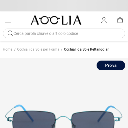
Home
Occhiali da Sole per Forma
Occhiali da Sole Rettangolari
Prova