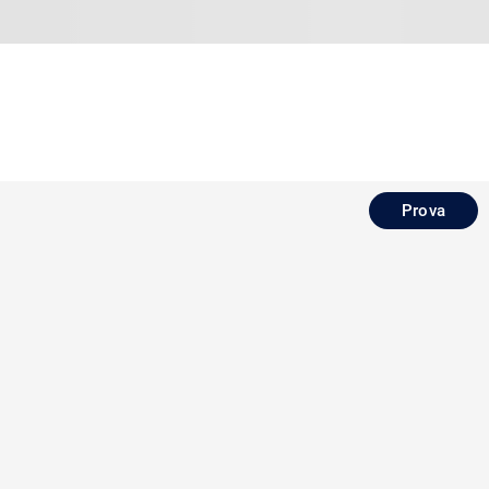
Prova