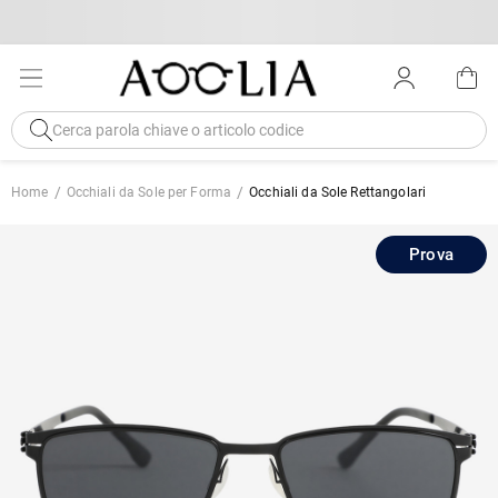
Home
Occhiali da Sole per Forma
Occhiali da Sole Rettangolari
Prova