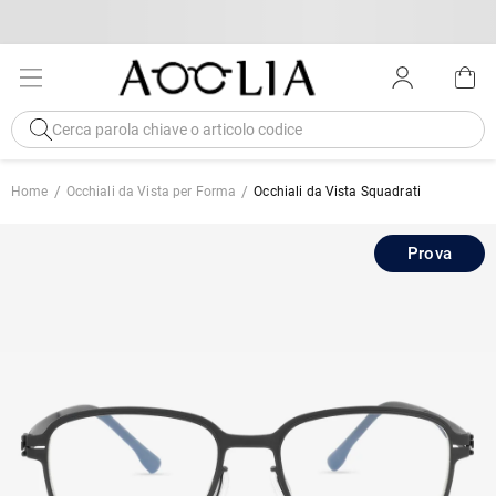
Home
Occhiali da Vista per Forma
Occhiali da Vista Squadrati
Prova