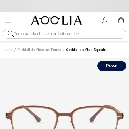
Home
Occhiali da Vista per Forma
Occhiali da Vista Squadrati
Prova