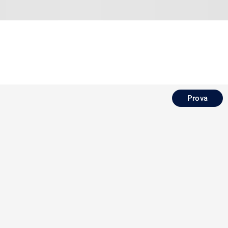
Prova