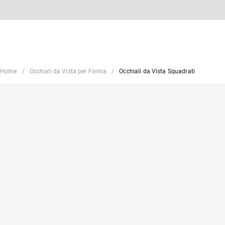
Home
Occhiali da Vista per Forma
Occhiali da Vista Squadrati