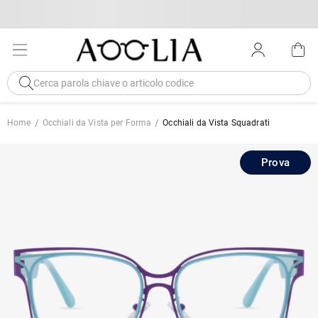
Home
Occhiali da Vista per Forma
Occhiali da Vista Squadrati
Prova