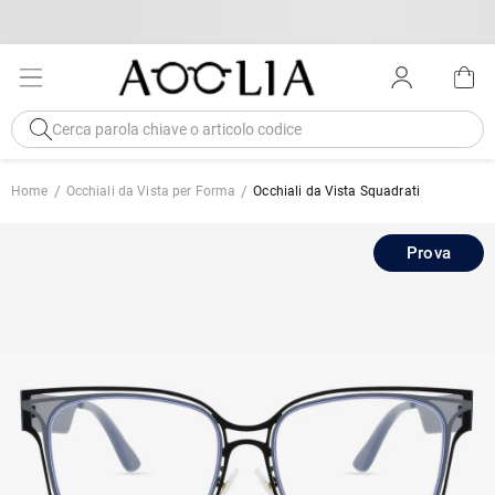
Home
Occhiali da Vista per Forma
Occhiali da Vista Squadrati
Prova