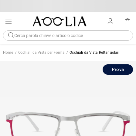
Home
Occhiali da Vista per Forma
Occhiali da Vista Rettangolari
Prova