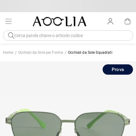
Home
Occhiali da Sole per Forma
Occhiali da Sole Squadrati
Prova