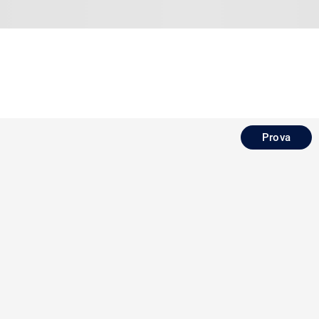
Prova