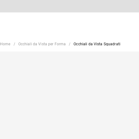
Home
Occhiali da Vista per Forma
Occhiali da Vista Squadrati