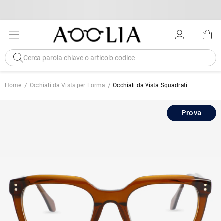
Home
Occhiali da Vista per Forma
Occhiali da Vista Squadrati
Prova