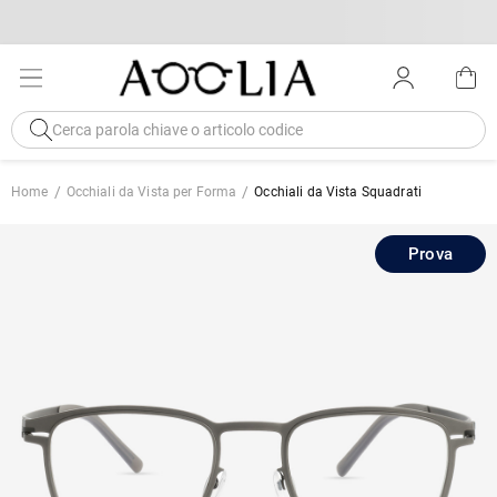
Home
Occhiali da Vista per Forma
Occhiali da Vista Squadrati
Prova