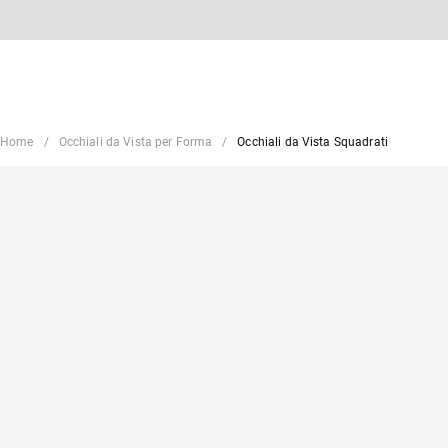
Home
Occhiali da Vista per Forma
Occhiali da Vista Squadrati