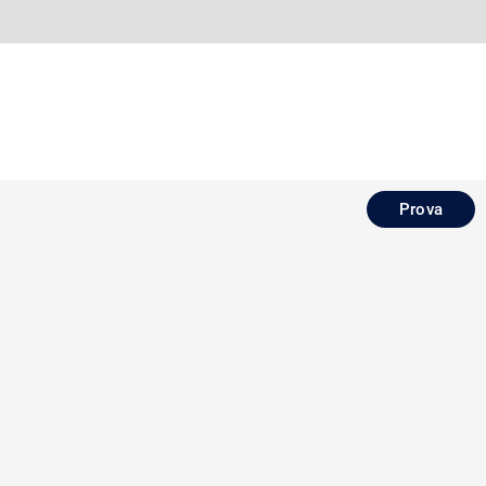
Prova