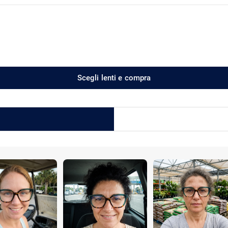
Scegli lenti e compra