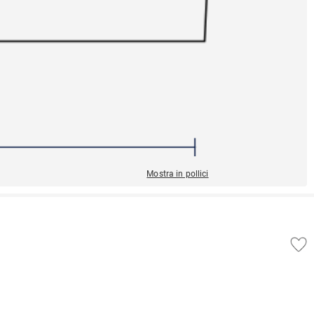
Mostra in pollici