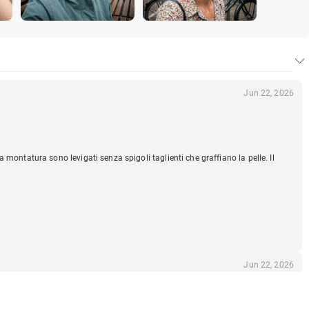
Jun 22, 2026
montatura sono levigati senza spigoli taglienti che graffiano la pelle. Il
Jun 22, 2026