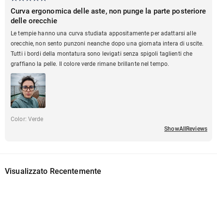
Curva ergonomica delle aste, non punge la parte posteriore
delle orecchie
Le tempie hanno una curva studiata appositamente per adattarsi alle
orecchie, non sento punzoni neanche dopo una giornata intera di uscite.
Tutti i bordi della montatura sono levigati senza spigoli taglienti che
graffiano la pelle. Il colore verde rimane brillante nel tempo.
Color
:
Verde
ShowAllReviews
Visualizzato Recentemente