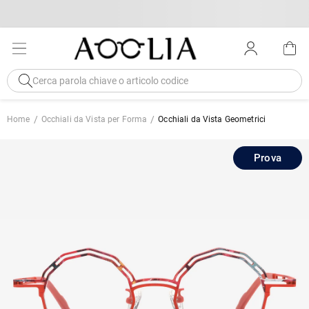
Home
Occhiali da Vista per Forma
Occhiali da Vista Geometrici
Prova