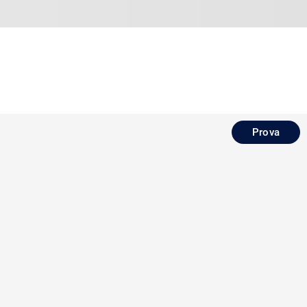
Prova