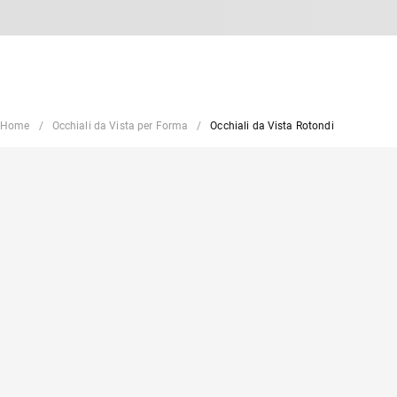
Home
Occhiali da Vista per Forma
Occhiali da Vista Rotondi