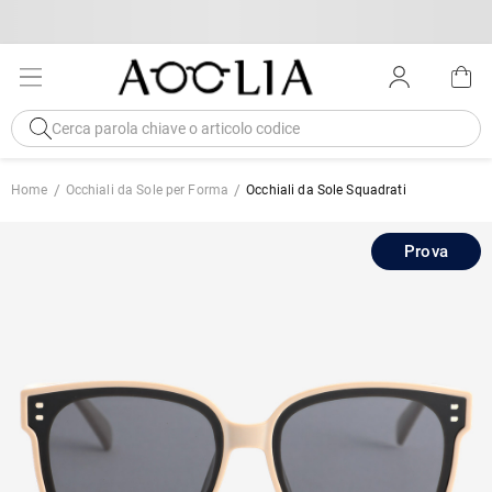
Home
Occhiali da Sole per Forma
Occhiali da Sole Squadrati
Prova