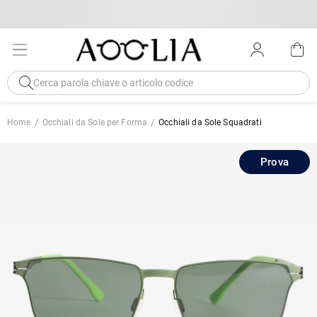
Home
Occhiali da Sole per Forma
Occhiali da Sole Squadrati
Prova