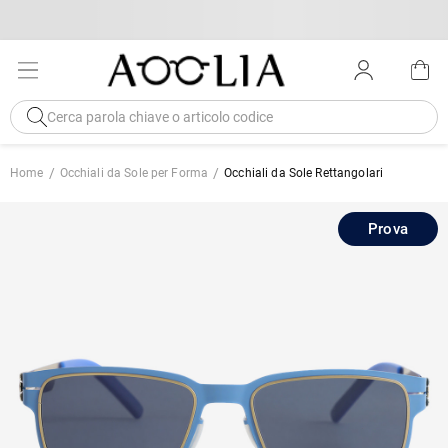
Home
Occhiali da Sole per Forma
Occhiali da Sole Rettangolari
Prova