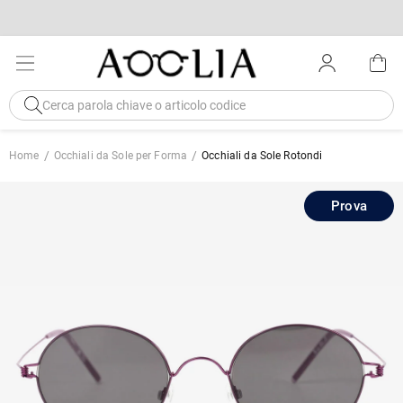
Home
Occhiali da Sole per Forma
Occhiali da Sole Rotondi
Prova