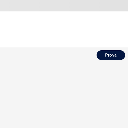
Prova