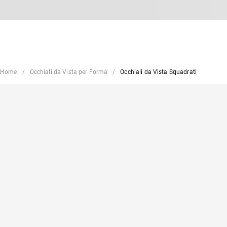
Home
Occhiali da Vista per Forma
Occhiali da Vista Squadrati