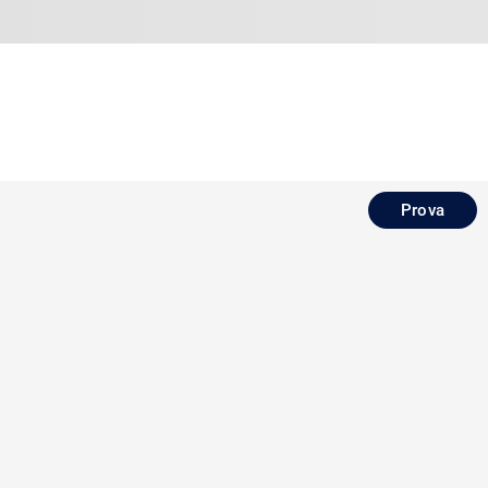
Prova