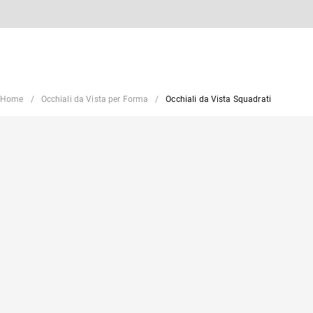
Home
Occhiali da Vista per Forma
Occhiali da Vista Squadrati