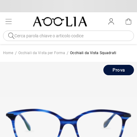
Home
Occhiali da Vista per Forma
Occhiali da Vista Squadrati
Prova