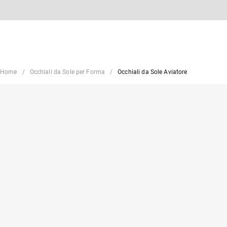
Home
Occhiali da Sole per Forma
Occhiali da Sole Aviatore