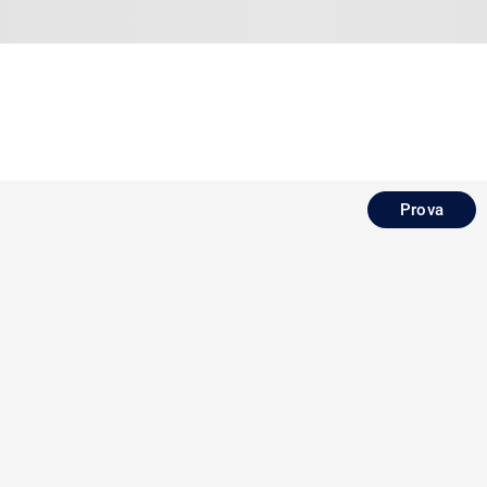
Prova