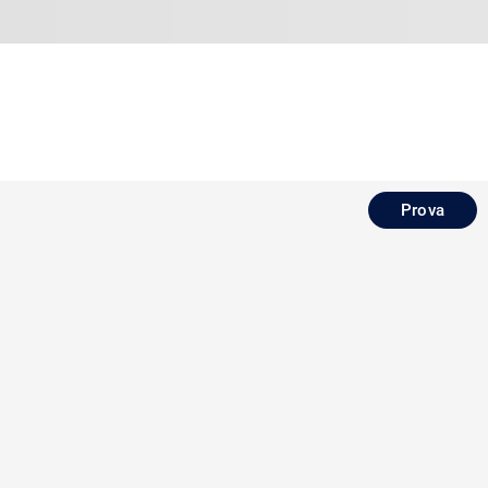
Prova