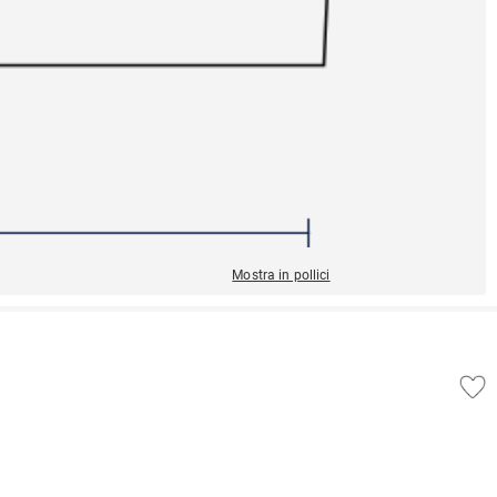
Mostra in pollici