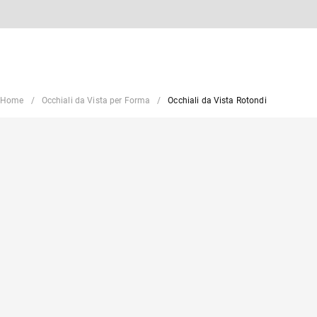
Home
Occhiali da Vista per Forma
Occhiali da Vista Rotondi