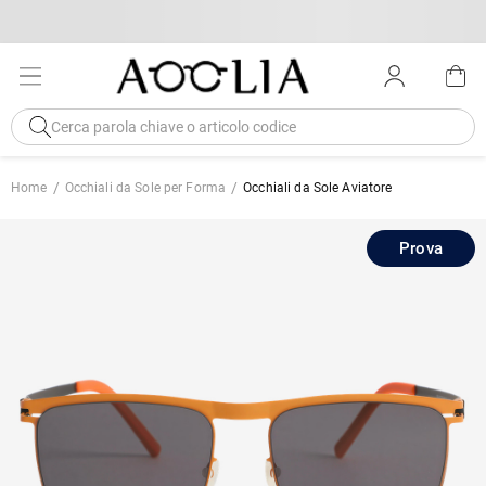
Home
Occhiali da Sole per Forma
Occhiali da Sole Aviatore
Prova