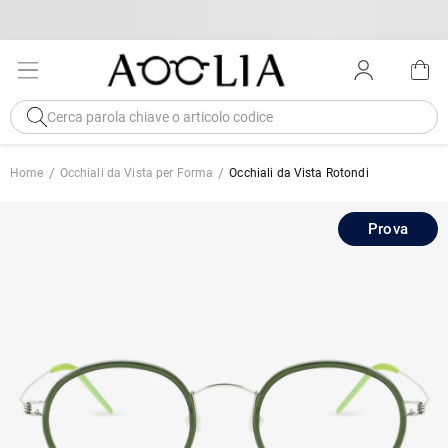
Home
Occhiali da Vista per Forma
Occhiali da Vista Rotondi
Prova