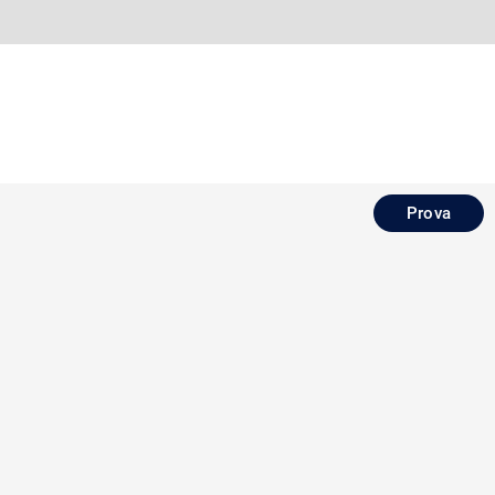
Prova