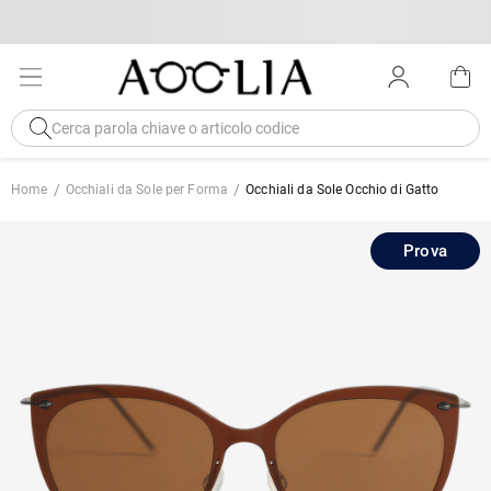
Home
Occhiali da Sole per Forma
Occhiali da Sole Occhio di Gatto
Prova